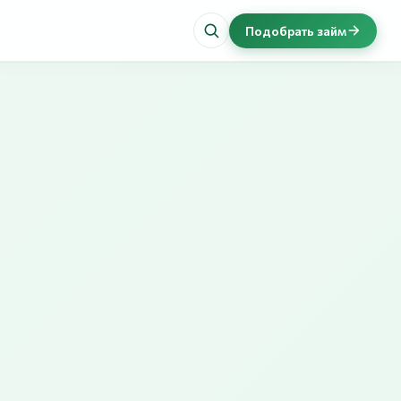
Подобрать займ