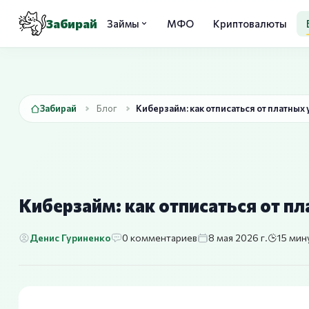
Забирай
Займы
МФО
Криптовалюты
Забирай
Блог
Киберзайм: как отписаться от платных 
Киберзайм: как отписаться от пл
Денис Гуриненко
0 комментариев
8 мая 2026 г.
15 мин