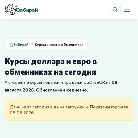
Забирай
Забирай
Курсы валют в обменниках
Курсы доллара и евро в
обменниках на сегодня
Актуальные курсы покупки и продажи USD и EUR на
08
августа 2026
. Обновление ежедневно.
Данные за сегодня ещё не загружены. Показаны курсы за
08.08.2026.