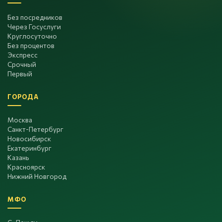
Без посредников
Через Госуслуги
Круглосуточно
Без процентов
Экспресс
Срочный
Первый
ГОРОДА
Москва
Санкт-Петербург
Новосибирск
Екатеринбург
Казань
Красноярск
Нижний Новгород
МФО