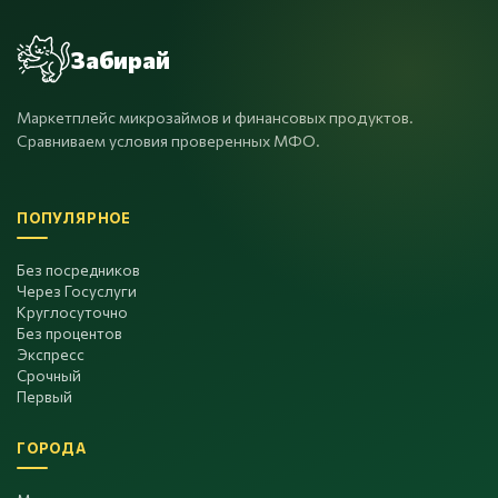
Забирай
Маркетплейс микрозаймов и финансовых продуктов.
Сравниваем условия проверенных МФО.
ПОПУЛЯРНОЕ
Без посредников
Через Госуслуги
Круглосуточно
Без процентов
Экспресс
Срочный
Первый
ГОРОДА