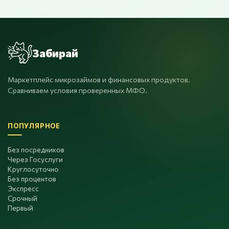
Забирай
Маркетплейс микрозаймов и финансовых продуктов.
Сравниваем условия проверенных МФО.
ПОПУЛЯРНОЕ
Без посредников
Через Госуслуги
Круглосуточно
Без процентов
Экспресс
Срочный
Первый