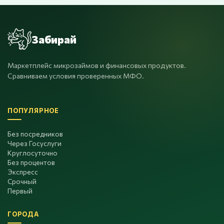
Забирай
Маркетплейс микрозаймов и финансовых продуктов.
Сравниваем условия проверенных МФО.
ПОПУЛЯРНОЕ
Без посредников
Через Госуслуги
Круглосуточно
Без процентов
Экспресс
Срочный
Первый
ГОРОДА