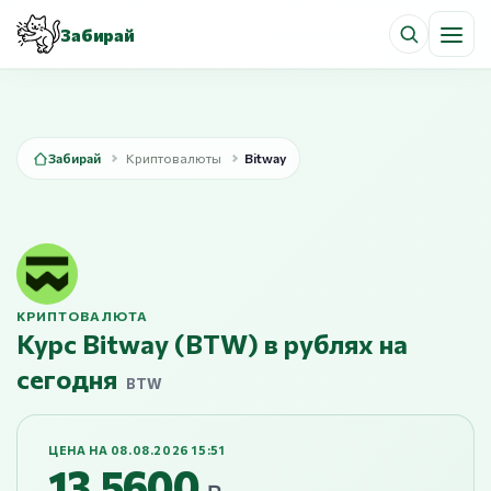
Забирай
Забирай
Криптовалюты
Bitway
КРИПТОВАЛЮТА
Курс Bitway (BTW) в рублях на
сегодня
BTW
ЦЕНА НА 08.08.2026 15:51
13,5600