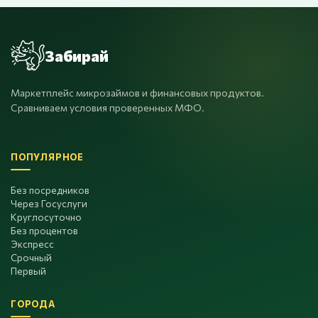
Забирай
Маркетплейс микрозаймов и финансовых продуктов.
Сравниваем условия проверенных МФО.
ПОПУЛЯРНОЕ
Без посредников
Через Госуслуги
Круглосуточно
Без процентов
Экспресс
Срочный
Первый
ГОРОДА