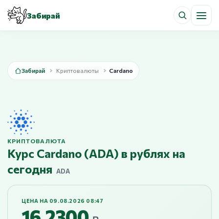
Забирай
Забирай
Криптовалюты
Cardano
КРИПТОВАЛЮТА
Курс Cardano (ADA) в рублях на
сегодня
ADA
ЦЕНА НА 09.08.2026 08:47
16,2300