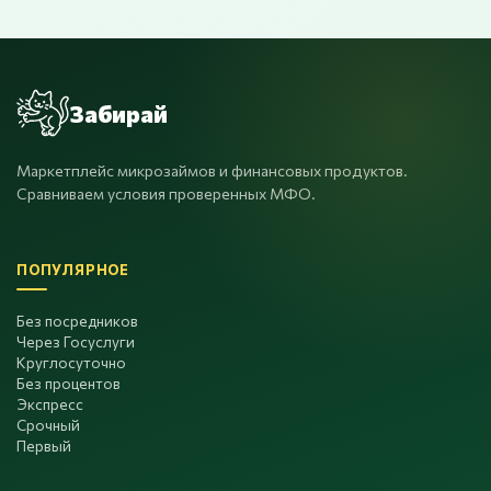
Забирай
Маркетплейс микрозаймов и финансовых продуктов.
Сравниваем условия проверенных МФО.
ПОПУЛЯРНОЕ
Без посредников
Через Госуслуги
Круглосуточно
Без процентов
Экспресс
Срочный
Первый