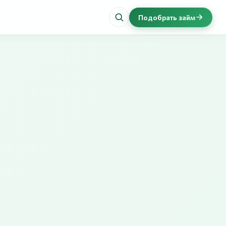
Подобрать займ