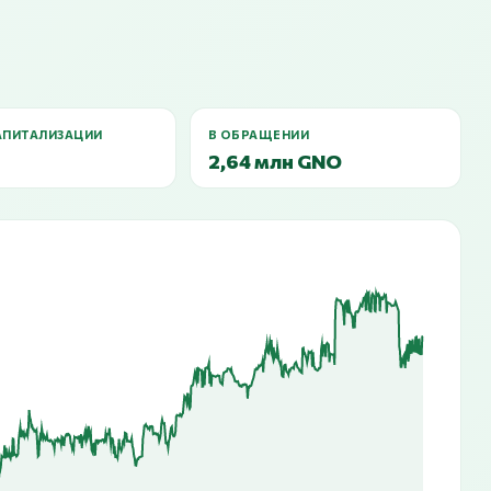
АПИТАЛИЗАЦИИ
В ОБРАЩЕНИИ
2,64 млн GNO