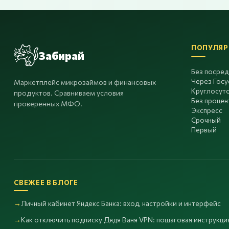
ПОПУЛЯР
Забирай
Без посре
Через Госу
Маркетплейс микрозаймов и финансовых
Круглосут
продуктов. Сравниваем условия
Без процен
проверенных МФО.
Экспресс
Срочный
Первый
СВЕЖЕЕ В БЛОГЕ
Личный кабинет Яндекс Банка: вход, настройки и интерфейс
Как отключить подписку Дядя Ваня VPN: пошаговая инструкция