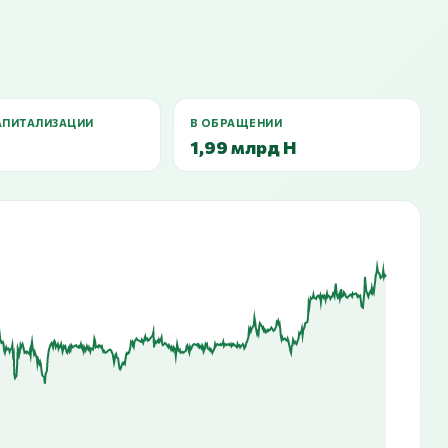
АПИТАЛИЗАЦИИ
В ОБРАЩЕНИИ
1,99 млрд H