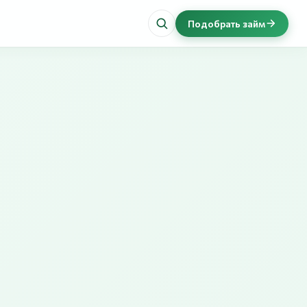
Подобрать займ