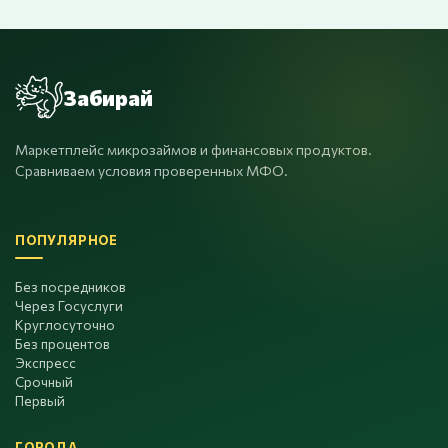
Забирай
Маркетплейс микрозаймов и финансовых продуктов.
Сравниваем условия проверенных МФО.
ПОПУЛЯРНОЕ
Без посредников
Через Госуслуги
Круглосуточно
Без процентов
Экспресс
Срочный
Первый
ГОРОДА