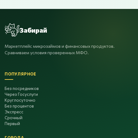
Забирай
Маркетплейс микрозаймов и финансовых продуктов.
Сравниваем условия проверенных МФО.
ПОПУЛЯРНОЕ
Без посредников
Через Госуслуги
Круглосуточно
Без процентов
Экспресс
Срочный
Первый
ГОРОДА