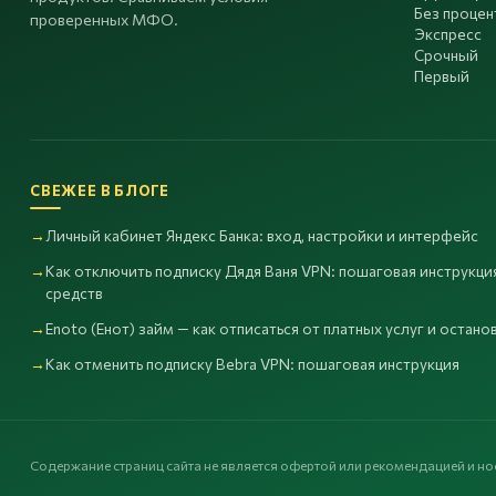
Без процен
проверенных МФО.
Экспресс
Срочный
Первый
СВЕЖЕЕ В БЛОГЕ
Личный кабинет Яндекс Банка: вход, настройки и интерфейс
Как отключить подписку Дядя Ваня VPN: пошаговая инструкция
средств
Enoto (Енот) займ — как отписаться от платных услуг и остано
Как отменить подписку Bebra VPN: пошаговая инструкция
Содержание страниц сайта не является офертой или рекомендацией и 