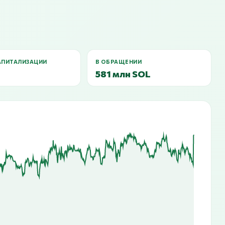
АПИТАЛИЗАЦИИ
В ОБРАЩЕНИИ
581 млн SOL