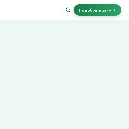
Подобрать займ