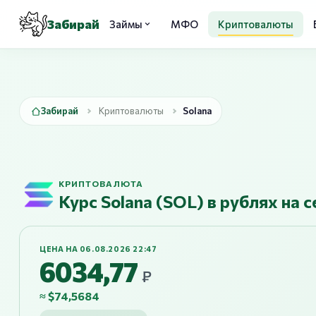
Забирай
Займы
МФО
Криптовалюты
Забирай
Криптовалюты
Solana
КРИПТОВАЛЮТА
Курс Solana (SOL) в рублях на 
ЦЕНА НА 06.08.2026 22:47
6034,77
₽
≈ $74,5684