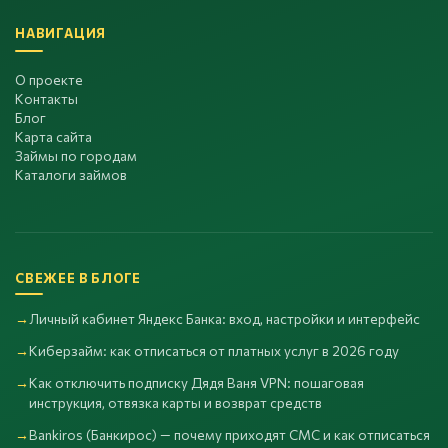
НАВИГАЦИЯ
О проекте
Контакты
Блог
Карта сайта
Займы по городам
Каталоги займов
СВЕЖЕЕ В БЛОГЕ
Личный кабинет Яндекс Банка: вход, настройки и интерфейс
Киберзайм: как отписаться от платных услуг в 2026 году
Как отключить подписку Дядя Ваня VPN: пошаговая
инструкция, отвязка карты и возврат средств
Bankiros (Банкирос) — почему приходят СМС и как отписаться