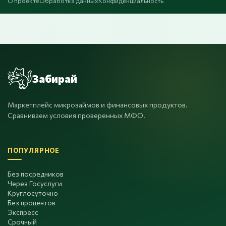
О проекте
Обработка данных
Конфиденциальность
Забирай
Маркетплейс микрозаймов и финансовых продуктов.
Сравниваем условия проверенных МФО.
ПОПУЛЯРНОЕ
Без посредников
Через Госуслуги
Круглосуточно
Без процентов
Экспресс
Срочный