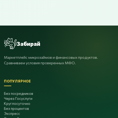
Забирай
Маркетплейс микрозаймов и финансовых продуктов.
Сравниваем условия проверенных МФО.
ПОПУЛЯРНОЕ
Без посредников
Через Госуслуги
Круглосуточно
Без процентов
Экспресс