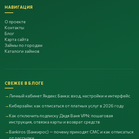
НАВИГАЦИЯ
О проекте
Контакты
Блог
Карта сайта
Займы по городам
Каталоги займов
СВЕЖЕЕ В БЛОГЕ
Личный кабинет Яндекс Банка: вход, настройки и интерфейс
Киберзайм: как отписаться от платных услуг в 2026 году
Как отключить подписку Дядя Ваня VPN: пошаговая
инструкция, отвязка карты и возврат средств
Bankiros (Банкирос) — почему приходят СМС и как отписаться
от рассылки