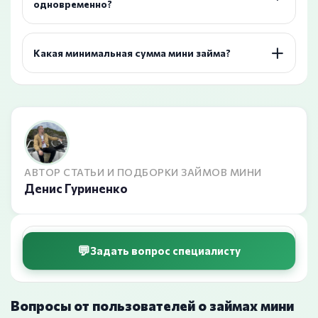
одновременно?
Какая минимальная сумма мини займа?
АВТОР СТАТЬИ И ПОДБОРКИ ЗАЙМОВ МИНИ
Денис Гуриненко
Задать вопрос специалисту
Вопросы от пользователей о займах мини