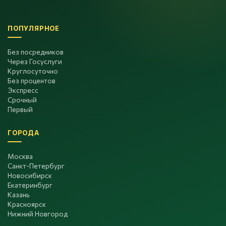
ПОПУЛЯРНОЕ
Без посредников
Через Госуслуги
Круглосуточно
Без процентов
Экспресс
Срочный
Первый
ГОРОДА
Москва
Санкт-Петербург
Новосибирск
Екатеринбург
Казань
Красноярск
Нижний Новгород