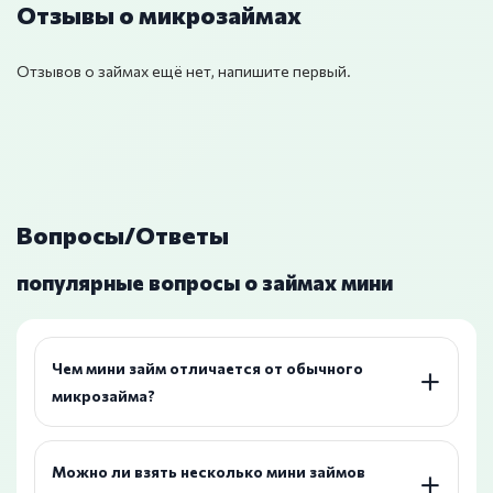
Отзывы о микрозаймах
Отзывов о займах ещё нет, напишите первый.
Вопросы/Ответы
популярные вопросы о займах мини
Чем мини займ отличается от обычного
микрозайма?
Можно ли взять несколько мини займов