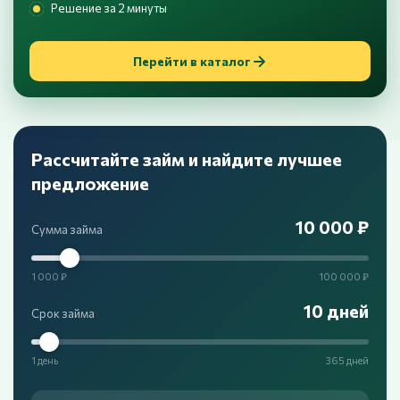
Решение за 2 минуты
Перейти в каталог
Рассчитайте займ и найдите лучшее
предложение
10 000 ₽
Сумма займа
1 000 ₽
100 000 ₽
10 дней
Срок займа
1 день
365 дней