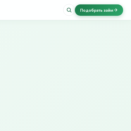
Подобрать займ