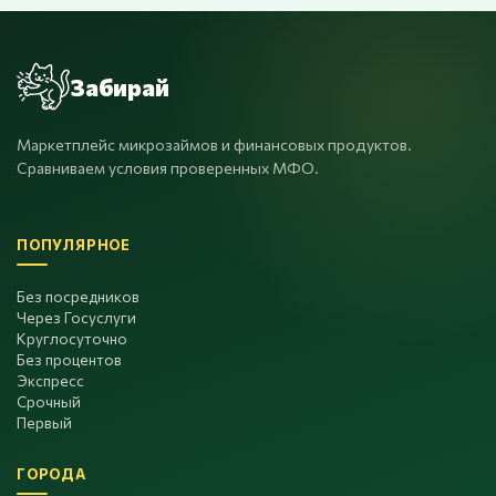
Забирай
Маркетплейс микрозаймов и финансовых продуктов.
Сравниваем условия проверенных МФО.
ПОПУЛЯРНОЕ
Без посредников
Через Госуслуги
Круглосуточно
Без процентов
Экспресс
Срочный
Первый
ГОРОДА