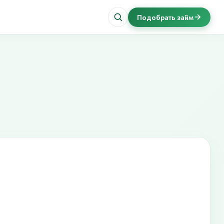
Подобрать займ