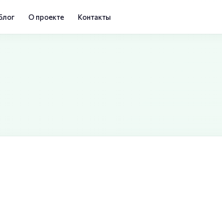
Блог
О проекте
Контакты