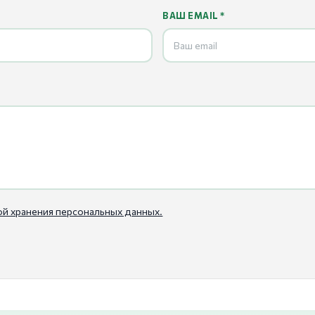
ВАШ EMAIL *
ой хранения персональных данных.