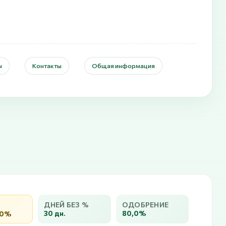
ы
Контакты
Общая информация
ДНЕЙ БЕЗ %
ОДОБРЕНИЕ
30 дн.
80,0%
,0%