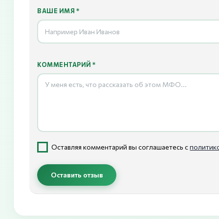
ВАШЕ ИМЯ *
КОММЕНТАРИЙ *
Оставляя комментарий вы соглашаетесь с
политик
Оставить отзыв