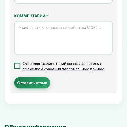
КОММЕНТАРИЙ *
Оставляя комментарий вы соглашаетесь с
политикой хранения персональных данных.
Оставить отзыв
Общая информация