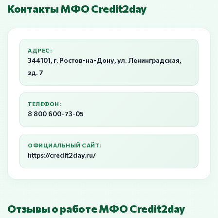
Контакты МФО Credit2day
АДРЕС:
344101, г. Ростов-на-Дону, ул. Ленинградская,
зд. 7
ТЕЛЕФОН:
8 800 600-73-05
ОФИЦИАЛЬНЫЙ САЙТ:
https://credit2day.ru/
Отзывы о работе МФО Credit2day