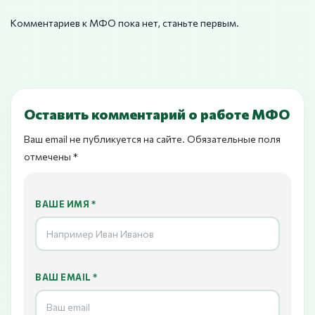
Комментариев к МФО пока нет, станьте первым.
Оставить комментарий о работе МФО
Ваш email не публикуется на сайте. Обязательные поля
отмечены *
ВАШЕ ИМЯ *
ВАШ EMAIL *