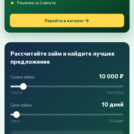
Решение за 2 минуты
Перейти в каталог
Рассчитайте займ и найдите лучшее
предложение
10 000 ₽
Сумма займа
1 000 ₽
100 000 ₽
10 дней
Срок займа
1 день
365 дней