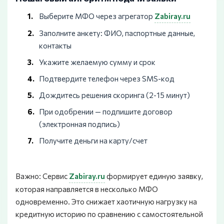
Выберите МФО через агрегатор
Zabiray.ru
Заполните анкету: ФИО, паспортные данные,
контакты
Укажите желаемую сумму и срок
Подтвердите телефон через SMS-код
Дождитесь решения скоринга (2-15 минут)
При одобрении — подпишите договор
(электронная подпись)
Получите деньги на карту/счет
Важно: Сервис
Zabiray.ru
формирует единую заявку,
которая направляется в несколько МФО
одновременно. Это снижает хаотичную нагрузку на
кредитную историю по сравнению с самостоятельной