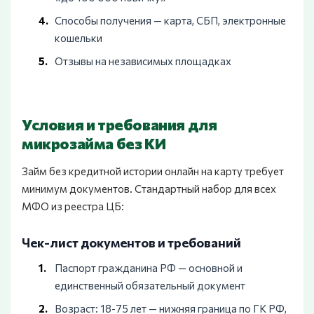
Способы получения — карта, СБП, электронные
кошельки
Отзывы на независимых площадках
Условия и требования для
микрозайма без КИ
Займ без кредитной истории онлайн на карту требует
минимум документов. Стандартный набор для всех
МФО из реестра ЦБ:
Чек-лист документов и требований
Паспорт гражданина РФ — основной и
единственный обязательный документ
Возраст: 18-75 лет — нижняя граница по ГК РФ,