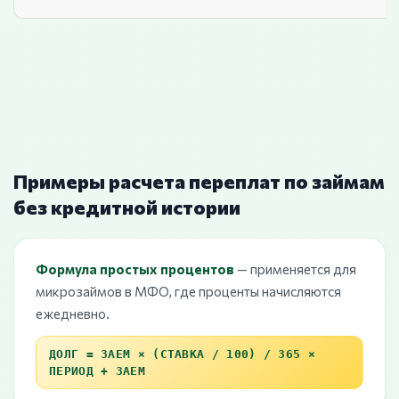
Примеры расчета переплат по займам
без кредитной истории
Формула простых процентов
— применяется для
микрозаймов в МФО, где проценты начисляются
ежедневно.
ДОЛГ = ЗАЕМ × (СТАВКА / 100) / 365 ×
ПЕРИОД + ЗАЕМ