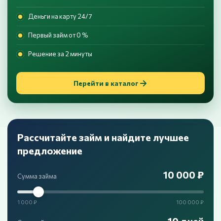
Деньги на карту 24/7
Первый займ от 0 %
Решение за 2 минуты
Перейти в каталог
Рассчитайте займ и найдите лучшее
предложение
10 000 ₽
Сумма займа
1 000 ₽
100 000 ₽