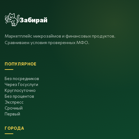
Забирай
Маркетплейс микрозаймов и финансовых продуктов.
Сравниваем условия проверенных МФО.
ПОПУЛЯРНОЕ
Без посредников
Через Госуслуги
Круглосуточно
Без процентов
Экспресс
Срочный
Первый
ГОРОДА