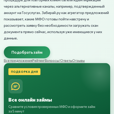
через альтернативные каналы, например, подтвержденный
аккаунт на Госуслугах. Забирай.ру как агрегатор предложений
показывает, какие МФО готовы пойти навстречу и
рассмотреть заявку без необходимости загружать скан
документа прямо сейчас, используя уже имеющиеся у них
данные.
Подобрать займ
Все предложения
Рейтинг
Вопросы/Ответы
Отзывы
ПОДБОРКА ДНЯ
Все онлайн займы
Сравните условия проверенных МФО и оформите займ
за 5 минут