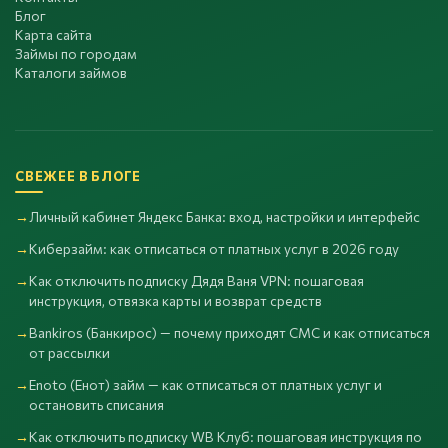
Блог
Карта сайта
Займы по городам
Каталоги займов
СВЕЖЕЕ В БЛОГЕ
Личный кабинет Яндекс Банка: вход, настройки и интерфейс
Киберзайм: как отписаться от платных услуг в 2026 году
Как отключить подписку Дядя Ваня VPN: пошаговая
инструкция, отвязка карты и возврат средств
Bankiros (Банкирос) — почему приходят СМС и как отписаться
от рассылки
Enoto (Енот) займ — как отписаться от платных услуг и
остановить списания
Как отключить подписку WB Клуб: пошаговая инструкция по