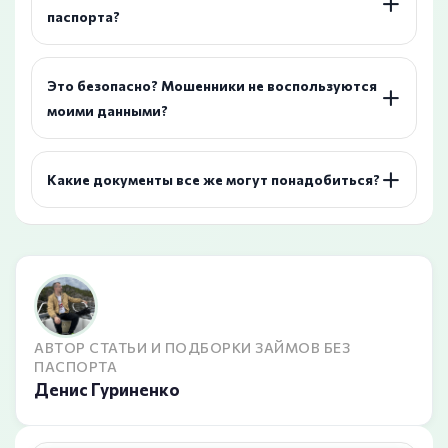
паспорта?
Это безопасно? Мошенники не воспользуются
моими данными?
Какие документы все же могут понадобиться?
АВТОР СТАТЬИ И ПОДБОРКИ ЗАЙМОВ БЕЗ
ПАСПОРТА
Денис Гуриненко