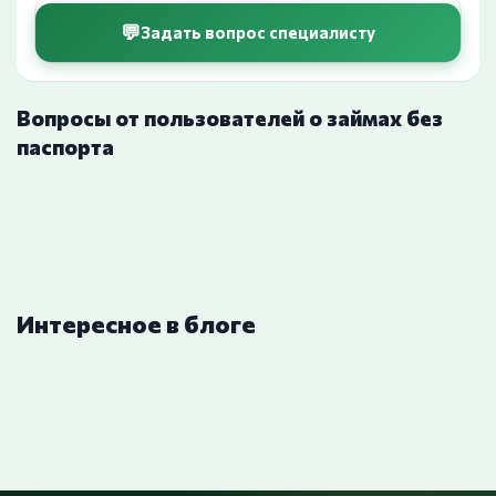
Задать вопрос специалисту
Вопросы от пользователей о займах без
паспорта
Интересное в блоге