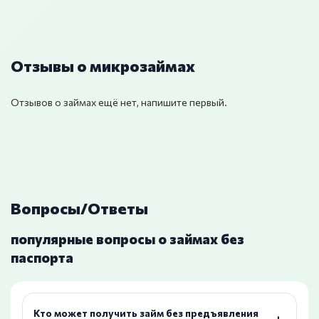
Отзывы о микрозаймах
Отзывов о займах ещё нет, напишите первый.
Вопросы/Ответы
популярные вопросы о займах без
паспорта
Кто может получить займ без предъявления