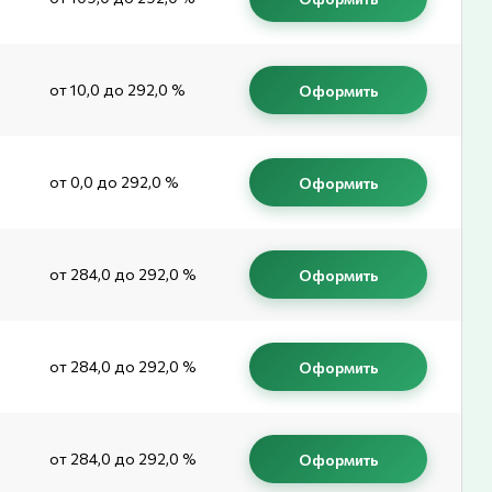
от 10,0 до 292,0 %
Оформить
от 0,0 до 292,0 %
Оформить
от 284,0 до 292,0 %
Оформить
от 284,0 до 292,0 %
Оформить
от 284,0 до 292,0 %
Оформить