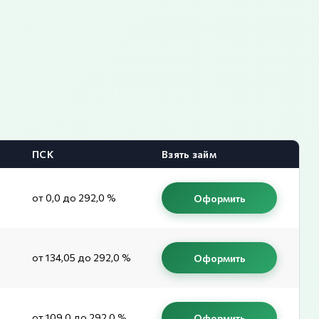
ПСК
Взять займ
от 0,0 до 292,0 %
Оформить
от 134,05 до 292,0 %
Оформить
от 109,0 до 292,0 %
Оформить