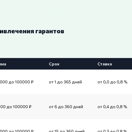
ривлечения гарантов
мма
Срок
Ставка
1000 до 100000 ₽
от 1 до 365 дней
от 0,0 до 0,8 %
500 до 100000 ₽
от 6 до 360 дней
от 0,4 до 0,8 %
1000 до 100000 ₽
от 15 до 360 дней
от 0,3 до 0,8 %