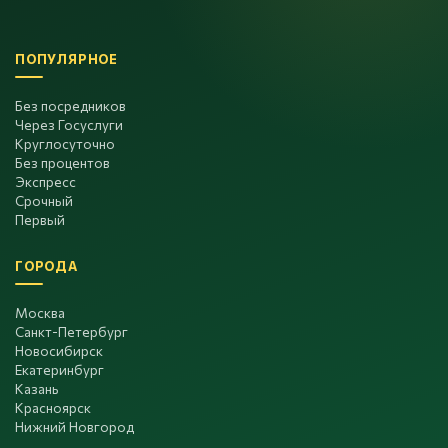
ПОПУЛЯРНОЕ
Без посредников
Через Госуслуги
Круглосуточно
Без процентов
Экспресс
Срочный
Первый
ГОРОДА
Москва
Санкт-Петербург
Новосибирск
Екатеринбург
Казань
Красноярск
Нижний Новгород