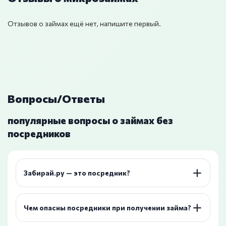
Отзывов о займах ещё нет, напишите первый.
Вопросы/Ответы
популярные вопросы о займах без
посредников
Забирай.ру — это посредник?
Чем опасны посредники при получении займа?