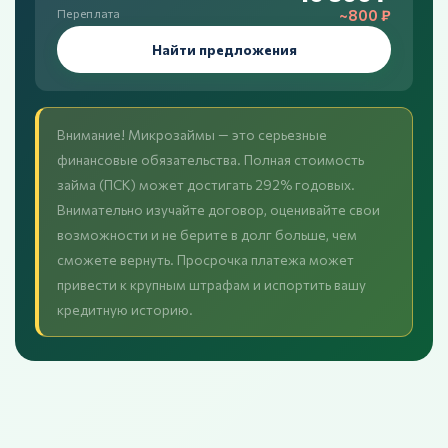
~800 ₽
Переплата
Найти предложения
Внимание! Микрозаймы — это серьезные
финансовые обязательства. Полная стоимость
займа (ПСК) может достигать 292% годовых.
Внимательно изучайте договор, оценивайте свои
возможности и не берите в долг больше, чем
сможете вернуть. Просрочка платежа может
привести к крупным штрафам и испортить вашу
кредитную историю.