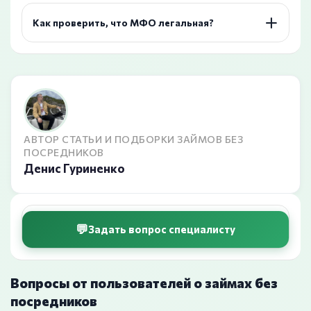
Как проверить, что МФО легальная?
АВТОР СТАТЬИ И ПОДБОРКИ ЗАЙМОВ БЕЗ
ПОСРЕДНИКОВ
Денис Гуриненко
Задать вопрос специалисту
Вопросы от пользователей о займах без
посредников