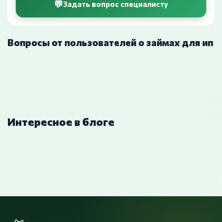
Задать вопрос специалисту
Вопросы от пользователей о займах для ип
Интересное в блоге