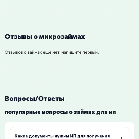
Отзывы о микрозаймах
Отзывов о займах ещё нет, напишите первый.
Вопросы/Ответы
популярные вопросы о займах для ип
Какие документы нужны ИП для получения