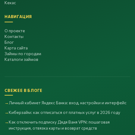
Кекас
НАВИГАЦИЯ
О проекте
Контакты
Блог
Карта сайта
Займы по городам
Каталоги займов
СВЕЖЕЕ В БЛОГЕ
Личный кабинет Яндекс Банка: вход, настройки и интерфейс
Киберзайм: как отписаться от платных услуг в 2026 году
Как отключить подписку Дядя Ваня VPN: пошаговая
инструкция, отвязка карты и возврат средств