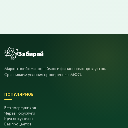
Забирай
Маркетплейс микрозаймов и финансовых продуктов.
Сравниваем условия проверенных МФО.
ПОПУЛЯРНОЕ
Без посредников
Через Госуслуги
Круглосуточно
Без процентов