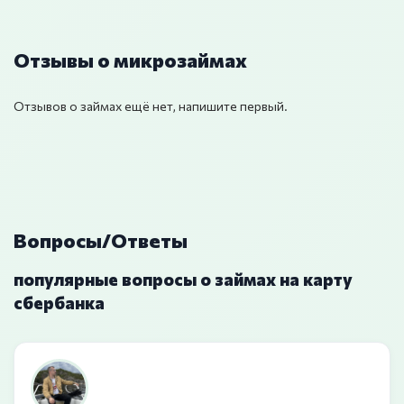
Отзывы о микрозаймах
Отзывов о займах ещё нет, напишите первый.
Вопросы/Ответы
популярные вопросы о займах на карту
сбербанка