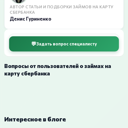
АВТОР СТАТЬИ И ПОДБОРКИ ЗАЙМОВ НА КАРТУ
СБЕРБАНКА
Денис Гуриненко
Задать вопрос специалисту
Вопросы от пользователей о займах на
карту сбербанка
Интересное в блоге