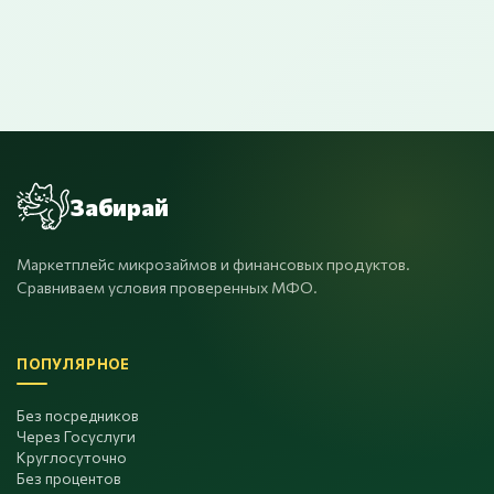
Забирай
Маркетплейс микрозаймов и финансовых продуктов.
Сравниваем условия проверенных МФО.
ПОПУЛЯРНОЕ
Без посредников
Через Госуслуги
Круглосуточно
Без процентов