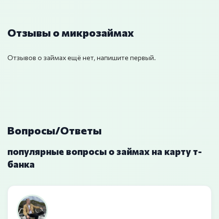
Отзывы о микрозаймах
Отзывов о займах ещё нет, напишите первый.
Вопросы/Ответы
популярные вопросы о займах на карту т-
банка