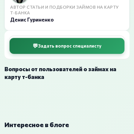
АВТОР СТАТЬИ И ПОДБОРКИ ЗАЙМОВ НА КАРТУ
Т-БАНКА
Денис Гуриненко
Задать вопрос специалисту
Вопросы от пользователей о займах на
карту т-банка
Интересное в блоге