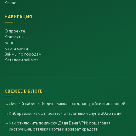
Кекас
НАВИГАЦИЯ
О проекте
Контакты
Блог
Карта сайта
Займы по городам
Каталоги займов
СВЕЖЕЕ В БЛОГЕ
Личный кабинет Яндекс Банка: вход, настройки и интерфейс
Киберзайм: как отписаться от платных услуг в 2026 году
Как отключить подписку Дядя Ваня VPN: пошаговая
инструкция, отвязка карты и возврат средств