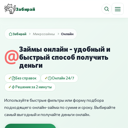
Забирай
Забирай
Микрозаймы
Онлайн
Займы онлайн - удобный и
быстрый способ получить
деньги
Без справок
Онлайн 24/7
Решение за 2 минуты
Используйте быстрые фильтры или форму подбора
подходящего онлайн-займа по сумме и сроку. Выбирайте
самый выгодный и получайте деньги онлайн.