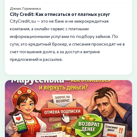
Денис Гуриненко
City Credit: Как отписаться от платных услуг
CityCredit.su — это не банк и не микрокредитная
компания, а онлайн-сервис с платными
информационными услугами по подбору займов. По
сути, это кредитный брокер, и списания происходят не в
счет погашения долга, а за доступ к витрине
предложений и рассылке.