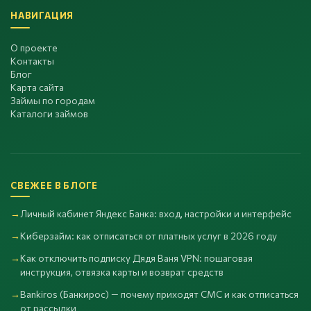
НАВИГАЦИЯ
О проекте
Контакты
Блог
Карта сайта
Займы по городам
Каталоги займов
СВЕЖЕЕ В БЛОГЕ
Личный кабинет Яндекс Банка: вход, настройки и интерфейс
Киберзайм: как отписаться от платных услуг в 2026 году
Как отключить подписку Дядя Ваня VPN: пошаговая
инструкция, отвязка карты и возврат средств
Bankiros (Банкирос) — почему приходят СМС и как отписаться
от рассылки