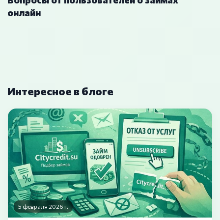
онлайн
Интересное в блоге
5 февраля 2026 г.