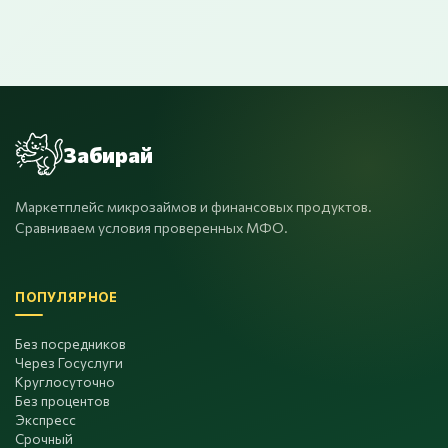
Забирай
Маркетплейс микрозаймов и финансовых продуктов.
Сравниваем условия проверенных МФО.
ПОПУЛЯРНОЕ
Без посредников
Через Госуслуги
Круглосуточно
Без процентов
Экспресс
Срочный