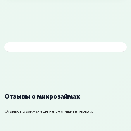
Отзывы о микрозаймах
Отзывов о займах ещё нет, напишите первый.