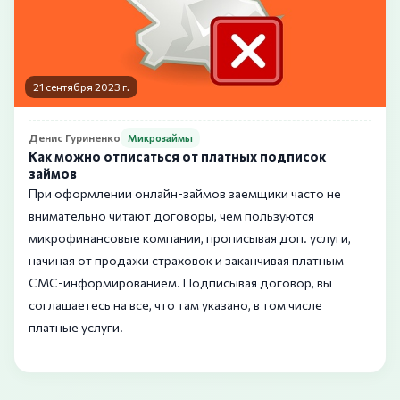
21 сентября 2023 г.
Денис Гуриненко
Микрозаймы
Как можно отписаться от платных подписок
займов
При оформлении онлайн-займов заемщики часто не
внимательно читают договоры, чем пользуются
микрофинансовые компании, прописывая доп. услуги,
начиная от продажи страховок и заканчивая платным
СМС-информированием. Подписывая договор, вы
соглашаетесь на все, что там указано, в том числе
платные услуги.