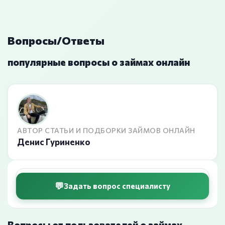
Вопросы/Ответы
популярные вопросы о займах онлайн
АВТОР СТАТЬИ И ПОДБОРКИ ЗАЙМОВ ОНЛАЙН
Денис Гуриненко
Задать вопрос специалисту
Вопросы от пользователей о займах