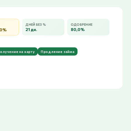
ДНЕЙ БЕЗ %
ОДОБРЕНИЕ
21 дн.
80,0%
,0%
олучение на карту
Продление займа