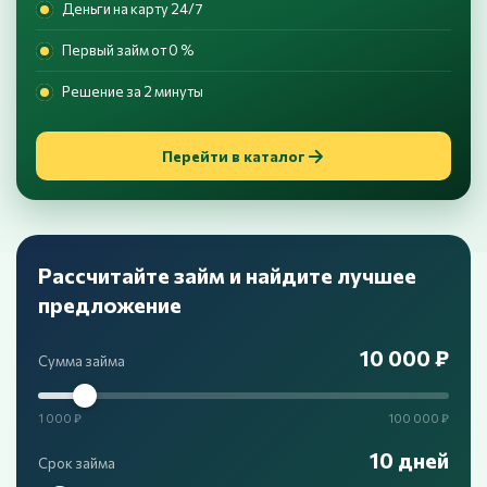
Деньги на карту 24/7
Первый займ от 0 %
Решение за 2 минуты
Перейти в каталог
Рассчитайте займ и найдите лучшее
предложение
10 000 ₽
Сумма займа
1 000 ₽
100 000 ₽
10 дней
Срок займа