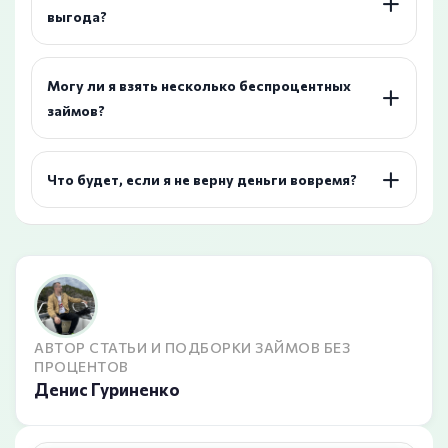
выгода?
Могу ли я взять несколько беспроцентных
займов?
Что будет, если я не верну деньги вовремя?
АВТОР СТАТЬИ И ПОДБОРКИ ЗАЙМОВ БЕЗ
ПРОЦЕНТОВ
Денис Гуриненко