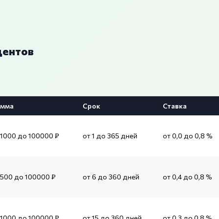
центов
мма
Срок
Ставка
 1000 до 100000 ₽
от 1 до 365 дней
от 0,0 до 0,8 %
 500 до 100000 ₽
от 6 до 360 дней
от 0,4 до 0,8 %
 1000 до 100000 ₽
от 15 до 360 дней
от 0,3 до 0,8 %