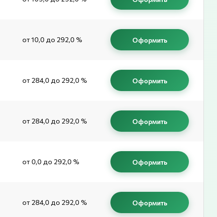
от 10,0 до 292,0 %
Оформить
от 284,0 до 292,0 %
Оформить
от 284,0 до 292,0 %
Оформить
от 0,0 до 292,0 %
Оформить
от 284,0 до 292,0 %
Оформить