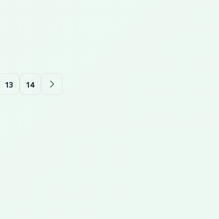
13
14