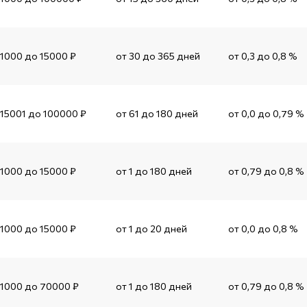
 1000 до 15000 ₽
от 30 до 365 дней
от 0,3 до 0,8 %
 15001 до 100000 ₽
от 61 до 180 дней
от 0,0 до 0,79 %
 1000 до 15000 ₽
от 1 до 180 дней
от 0,79 до 0,8 %
 1000 до 15000 ₽
от 1 до 20 дней
от 0,0 до 0,8 %
 1000 до 70000 ₽
от 1 до 180 дней
от 0,79 до 0,8 %