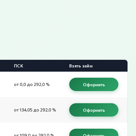
ПСК
Взять займ
от 0,0 до 292,0 %
Оформить
от 134,05 до 292,0 %
Оформить
от 109,0 до 292,0 %
Оформить