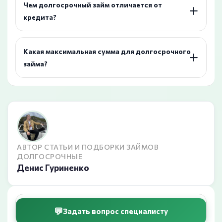
Чем долгосрочный займ отличается от
кредита?
Какая максимальная сумма для долгосрочного
займа?
АВТОР СТАТЬИ И ПОДБОРКИ ЗАЙМОВ
ДОЛГОСРОЧНЫЕ
Денис Гуриненко
Задать вопрос специалисту