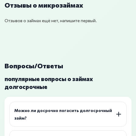
Отзывы о микрозаймах
Отзывов о займах ещё нет, напишите первый.
Вопросы/Ответы
популярные вопросы о займах
долгосрочные
Можно ли досрочно погасить долгосрочный
займ?