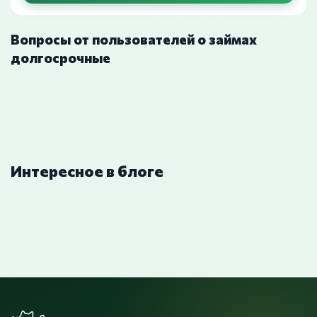
Вопросы от пользователей о займах
долгосрочные
Интересное в блоге