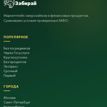
Забирай
Маркетплейс микрозаймов и финансовых продуктов.
Сравниваем условия проверенных МФО.
ПОПУЛЯРНОЕ
Без посредников
Через Госуслуги
Круглосуточно
Без процентов
Экспресс
Срочный
Первый
ГОРОДА
Москва
Санкт-Петербург
Новосибирск