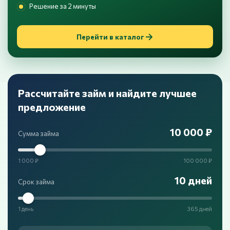
Решение за 2 минуты
Перейти в каталог
Рассчитайте займ и найдите лучшее
предложение
10 000 ₽
Сумма займа
1 000 ₽
100 000 ₽
10 дней
Срок займа
1 день
365 дней