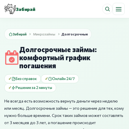
Забирай
Забирай
Микрозаймы
Долгосрочные
Долгосрочные займы:
комфортный график
погашения
Без справок
Онлайн 24/7
Решение за 2 минуты
Не всегда есть возможность вернуть деньги через неделю
или месяц. Долгосрочные займы — это решение для тех, кому
нужно больше времени. Срок таких займов может составлять
от 3 месяцев до 3 лет, а погашение происходит