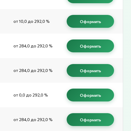
от 10,0 до 292,0 %
Оформить
от 284,0 до 292,0 %
Оформить
от 284,0 до 292,0 %
Оформить
от 0,0 до 292,0 %
Оформить
от 284,0 до 292,0 %
Оформить