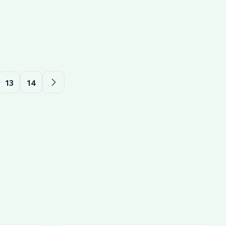
13
14