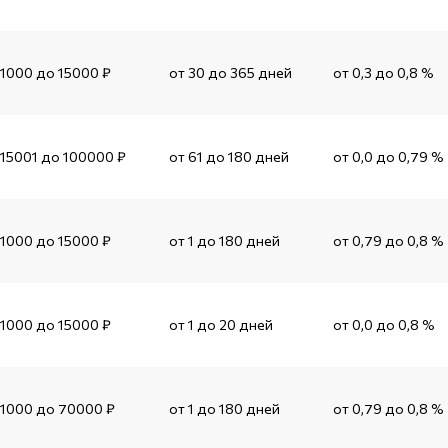
 1000 до 15000 ₽
от 30 до 365 дней
от 0,3 до 0,8 %
 15001 до 100000 ₽
от 61 до 180 дней
от 0,0 до 0,79 %
 1000 до 15000 ₽
от 1 до 180 дней
от 0,79 до 0,8 %
 1000 до 15000 ₽
от 1 до 20 дней
от 0,0 до 0,8 %
 1000 до 70000 ₽
от 1 до 180 дней
от 0,79 до 0,8 %