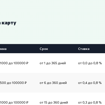
 карту
мма
Срок
Ставка
 1000 до 100000 ₽
от 1 до 365 дней
от 0,0 до 0,8 %
 500 до 100000 ₽
от 6 до 360 дней
от 0,4 до 0,8 %
 1000 до 100000 ₽
от 15 до 360 дней
от 0,3 до 0,8 %