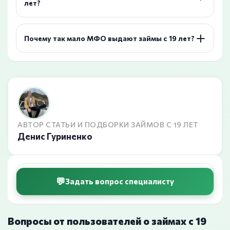
лет?
Почему так мало МФО выдают займы с 19 лет?
АВТОР СТАТЬИ И ПОДБОРКИ ЗАЙМОВ С 19 ЛЕТ
Денис Гуриненко
Задать вопрос специалисту
Вопросы от пользователей о займах с 19