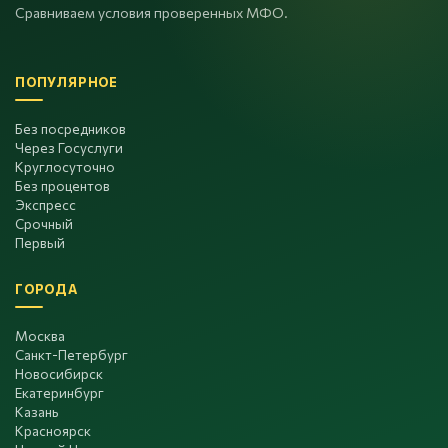
Сравниваем условия проверенных МФО.
ПОПУЛЯРНОЕ
Без посредников
Через Госуслуги
Круглосуточно
Без процентов
Экспресс
Срочный
Первый
ГОРОДА
Москва
Санкт-Петербург
Новосибирск
Екатеринбург
Казань
Красноярск