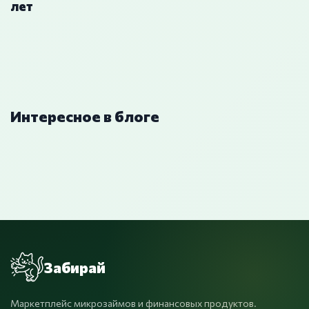
лет
Интересное в блоге
Забирай
Маркетплейс микрозаймов и финансовых продуктов.