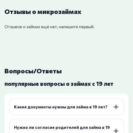
Отзывы о микрозаймах
Отзывов о займах ещё нет, напишите первый.
Вопросы/Ответы
популярные вопросы о займах с 19 лет
Какие документы нужны для займа в 19 лет?
Нужно ли согласие родителей для займа в 19