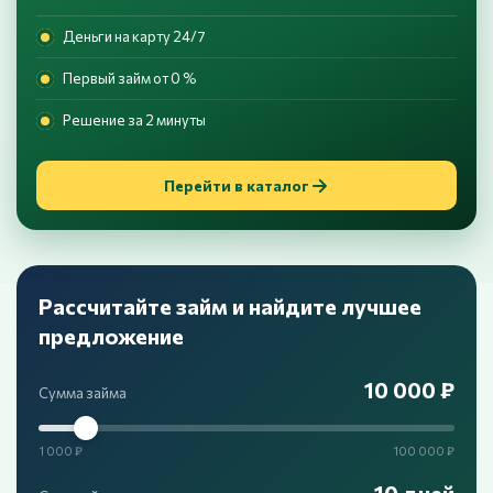
Деньги на карту 24/7
Первый займ от 0 %
Решение за 2 минуты
Перейти в каталог
Рассчитайте займ и найдите лучшее
предложение
10 000 ₽
Сумма займа
1 000 ₽
100 000 ₽