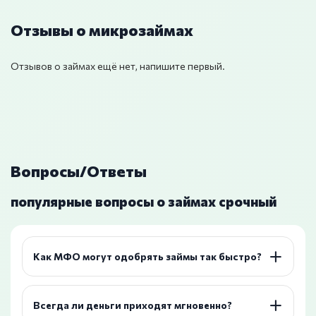
Отзывы о микрозаймах
Отзывов о займах ещё нет, напишите первый.
Вопросы/Ответы
популярные вопросы о займах срочный
Как МФО могут одобрять займы так быстро?
Всегда ли деньги приходят мгновенно?