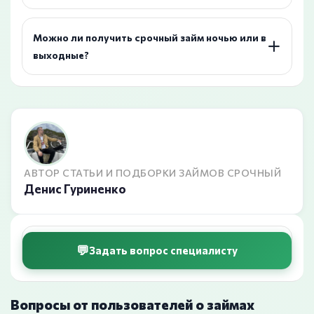
Можно ли получить срочный займ ночью или в
выходные?
АВТОР СТАТЬИ И ПОДБОРКИ ЗАЙМОВ СРОЧНЫЙ
Денис Гуриненко
Задать вопрос специалисту
Вопросы от пользователей о займах