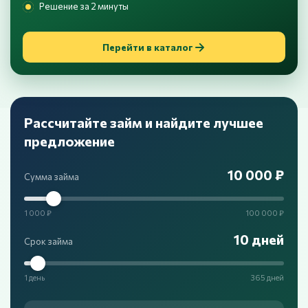
Решение за 2 минуты
Перейти в каталог
Рассчитайте займ и найдите лучшее
предложение
10 000 ₽
Сумма займа
1 000 ₽
100 000 ₽
10 дней
Срок займа
1 день
365 дней