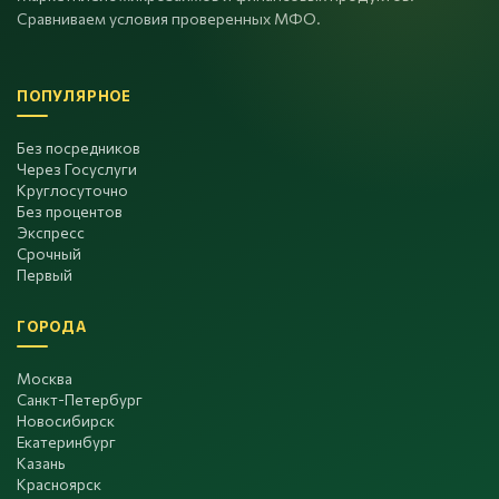
Сравниваем условия проверенных МФО.
ПОПУЛЯРНОЕ
Без посредников
Через Госуслуги
Круглосуточно
Без процентов
Экспресс
Срочный
Первый
ГОРОДА
Москва
Санкт-Петербург
Новосибирск
Екатеринбург
Казань
Красноярск