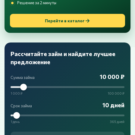
Решение за 2 минуты
Перейти в каталог
Рассчитайте займ и найдите лучшее
предложение
10 000 ₽
Сумма займа
1 000 ₽
100 000 ₽
10 дней
Срок займа
1 день
365 дней