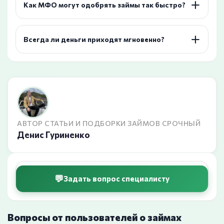
Как МФО могут одобрять займы так быстро?
Всегда ли деньги приходят мгновенно?
АВТОР СТАТЬИ И ПОДБОРКИ ЗАЙМОВ СРОЧНЫЙ
Денис Гуриненко
Задать вопрос специалисту
Вопросы от пользователей о займах