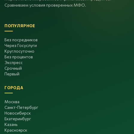
Сравниваем условия проверенных МФО.
ПОПУЛЯРНОЕ
Без посредников
Через Госуслуги
Круглосуточно
Без процентов
Экспресс
Срочный
Первый
ГОРОДА
Москва
Санкт-Петербург
Новосибирск
Екатеринбург
Казань
Красноярск