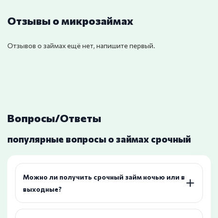
Отзывы о микрозаймах
Отзывов о займах ещё нет, напишите первый.
Вопросы/Ответы
популярные вопросы о займах срочный
Можно ли получить срочный займ ночью или в
выходные?