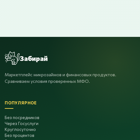
Забирай
Маркетплейс микрозаймов и финансовых продуктов.
Сравниваем условия проверенных МФО.
ПОПУЛЯРНОЕ
Без посредников
Через Госуслуги
Круглосуточно
Без процентов