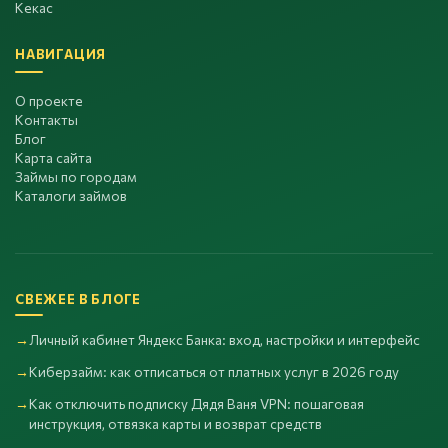
Кекас
НАВИГАЦИЯ
О проекте
Контакты
Блог
Карта сайта
Займы по городам
Каталоги займов
СВЕЖЕЕ В БЛОГЕ
Личный кабинет Яндекс Банка: вход, настройки и интерфейс
Киберзайм: как отписаться от платных услуг в 2026 году
Как отключить подписку Дядя Ваня VPN: пошаговая
инструкция, отвязка карты и возврат средств