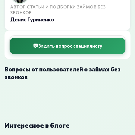
АВТОР СТАТЬИ И ПОДБОРКИ ЗАЙМОВ БЕЗ
ЗВОНКОВ
Денис Гуриненко
Задать вопрос специалисту
Вопросы от пользователей о займах без
звонков
Интересное в блоге