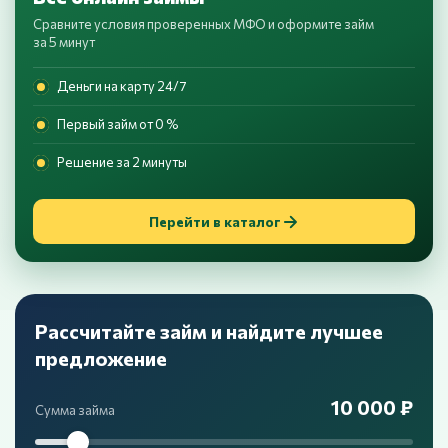
Сравните условия проверенных МФО и оформите займ
за 5 минут
Деньги на карту 24/7
Первый займ от 0 %
Решение за 2 минуты
Перейти в каталог
Рассчитайте займ и найдите лучшее
предложение
10 000 ₽
Сумма займа