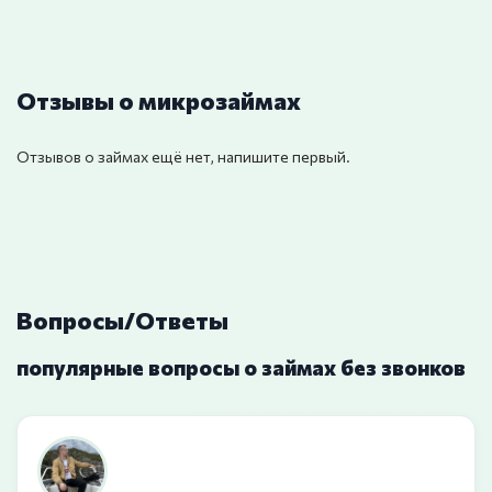
Отзывы о микрозаймах
Отзывов о займах ещё нет, напишите первый.
Вопросы/Ответы
популярные вопросы о займах без звонков