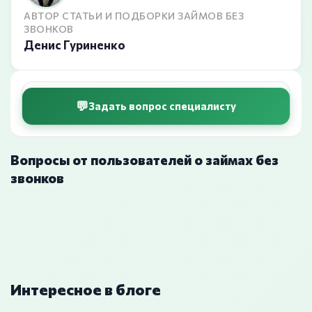
АВТОР СТАТЬИ И ПОДБОРКИ ЗАЙМОВ БЕЗ
ЗВОНКОВ
Денис Гуриненко
Задать вопрос специалисту
Вопросы от пользователей о займах без
звонков
Интересное в блоге