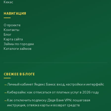
Кекас
НАВИГАЦИЯ
О проекте
Контакты
Блог
Карта сайта
Займы по городам
Каталоги займов
СВЕЖЕЕ В БЛОГЕ
Личный кабинет Яндекс Банка: вход, настройки и интерфейс
Киберзайм: как отписаться от платных услуг в 2026 году
Как отключить подписку Дядя Ваня VPN: пошаговая
инструкция, отвязка карты и возврат средств