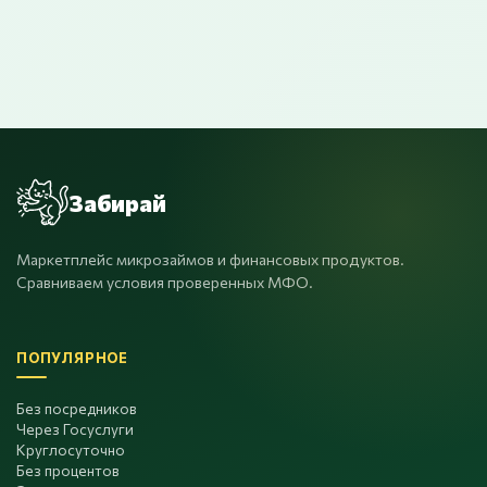
Забирай
Маркетплейс микрозаймов и финансовых продуктов.
Сравниваем условия проверенных МФО.
ПОПУЛЯРНОЕ
Без посредников
Через Госуслуги
Круглосуточно
Без процентов