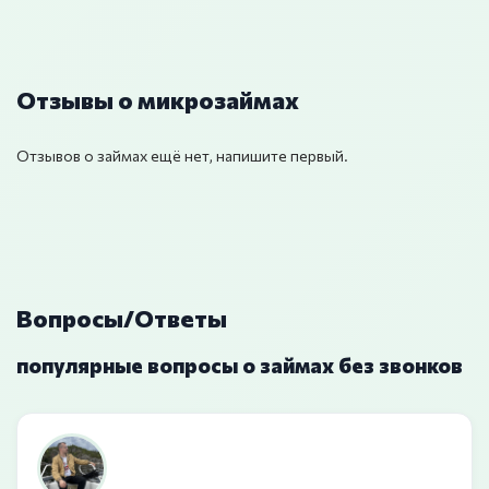
Отзывы о микрозаймах
Отзывов о займах ещё нет, напишите первый.
Вопросы/Ответы
популярные вопросы о займах без звонков