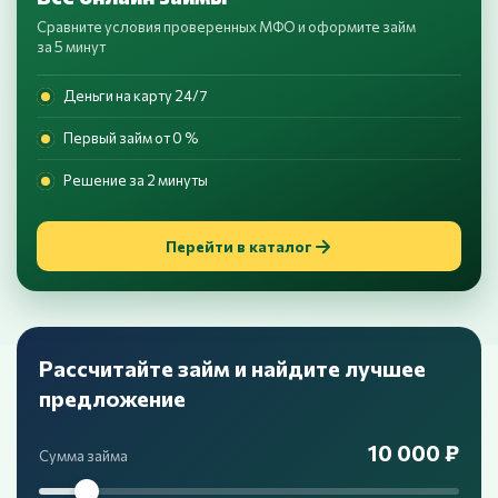
Сравните условия проверенных МФО и оформите займ
за 5 минут
Деньги на карту 24/7
Первый займ от 0 %
Решение за 2 минуты
Перейти в каталог
Рассчитайте займ и найдите лучшее
предложение
10 000 ₽
Сумма займа