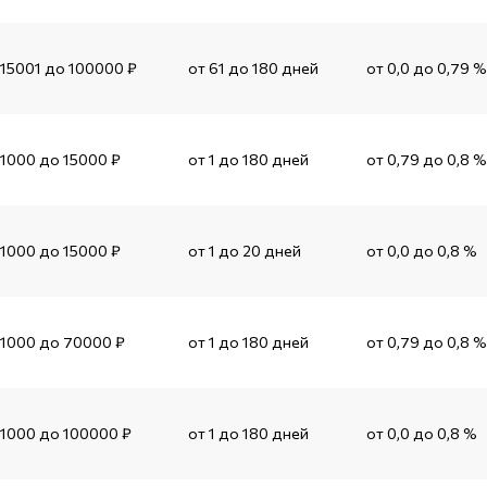
 15001 до 100000 ₽
от 61 до 180 дней
от 0,0 до 0,79 %
 1000 до 15000 ₽
от 1 до 180 дней
от 0,79 до 0,8 %
 1000 до 15000 ₽
от 1 до 20 дней
от 0,0 до 0,8 %
 1000 до 70000 ₽
от 1 до 180 дней
от 0,79 до 0,8 %
 1000 до 100000 ₽
от 1 до 180 дней
от 0,0 до 0,8 %