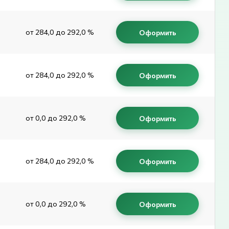
от 284,0 до 292,0 %
Оформить
от 284,0 до 292,0 %
Оформить
от 0,0 до 292,0 %
Оформить
от 284,0 до 292,0 %
Оформить
от 0,0 до 292,0 %
Оформить