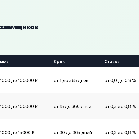
 заемщиков
мма
Срок
Ставка
 1000 до 100000 ₽
от 1 до 365 дней
от 0,0 до 0,8 %
 1000 до 100000 ₽
от 15 до 360 дней
от 0,3 до 0,8 %
 1000 до 15000 ₽
от 30 до 365 дней
от 0,3 до 0,8 %