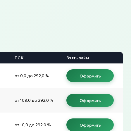
ПСК
Взять займ
от 0,0 до 292,0 %
Оформить
от 109,0 до 292,0 %
Оформить
от 10,0 до 292,0 %
Оформить