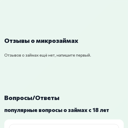
Отзывы о микрозаймах
Отзывов о займах ещё нет, напишите первый.
Вопросы/Ответы
популярные вопросы о займах с 18 лет