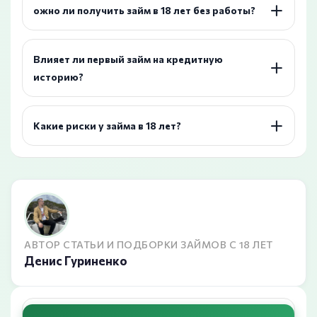
ожно ли получить займ в 18 лет без работы?
Влияет ли первый займ на кредитную
историю?
Какие риски у займа в 18 лет?
АВТОР СТАТЬИ И ПОДБОРКИ ЗАЙМОВ С 18 ЛЕТ
Денис Гуриненко