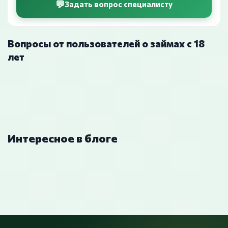
Задать вопрос специалисту
Вопросы от пользователей о займах с 18
лет
Интересное в блоге