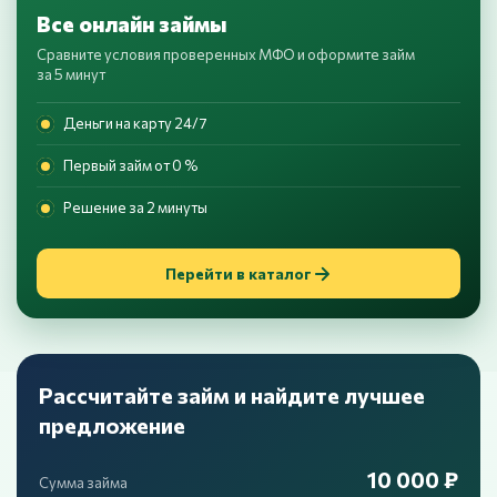
Все онлайн займы
Сравните условия проверенных МФО и оформите займ
за 5 минут
Деньги на карту 24/7
Первый займ от 0 %
Решение за 2 минуты
Перейти в каталог
Рассчитайте займ и найдите лучшее
предложение
10 000 ₽
Сумма займа